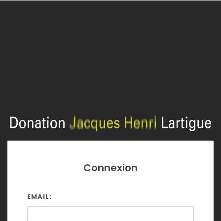
Connexion
EMAIL: