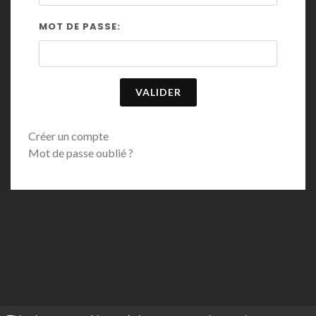
MOT DE PASSE:
Créer un compte
Mot de passe oublié ?